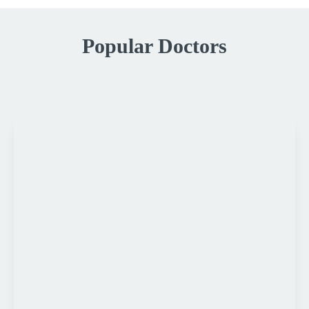
Popular Doctors