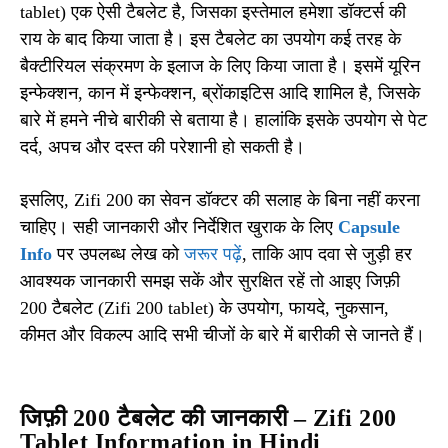
tablet) एक ऐसी टैबलेट है, जिसका इस्तेमाल हमेशा डॉक्टर्स की
राय के बाद किया जाता है। इस टैबलेट का उपयोग कई तरह के
बैक्टीरियल संक्रमण के इलाज के लिए किया जाता है। इसमें यूरिन
इन्फेक्शन, कान में इन्फेक्शन, ब्रोंकाइटिस आदि शामिल है, जिसके
बारे में हमने नीचे बारीकी से बताया है। हालांकि इसके उपयोग से पेट
दर्द, अपच और दस्त की परेशानी हो सकती है।
इसलिए, Zifi 200 का सेवन डॉक्टर की सलाह के बिना नहीं करना
चाहिए। सही जानकारी और निर्देशित खुराक के लिए
Capsule
Info
पर उपलब्ध लेख को
जरूर पढ़ें
, ताकि आप दवा से जुड़ी हर
आवश्यक जानकारी समझ सकें और सुरक्षित रहें तो आइए जिफ़ी
200 टैबलेट (Zifi 200 tablet) के उपयोग, फायदे, नुकसान,
कीमत और विकल्प आदि सभी चीजों के बारे में बारीकी से जानते हैं।
जिफ़ी 200 टैबलेट की जानकारी – Zifi 200
Tablet Information in Hindi