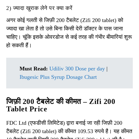
2) ज्यादा खुराक लेने पर क्या करें
अगर कोई गलती से जिफ़ी 200 टैबलेट (Zifi 200 tablet) को
ज्यादा खा लेता है तो उसे बिना किसी देरी डॉक्टर के पास जाना
चाहिए। चूंकि इसके ओवरडोज से कई तरह की गंभीर बीमारियां शुरू
हो सकती हैं।
Must Read:
Udiliv 300 Dose per day
|
Ibugesic Plus Syrup Dosage Chart
जिफ़ी 200 टैबलेट की कीमत – Zifi 200
Tablet Price
FDC Ltd (एफडीसी लिमिटेड) द्वारा बनाई जा रही जिफ़ी 200
टैबलेट (Zifi 200 tablet) की कीमत 109.53 रुपये है। यह कीमत