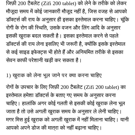
जिफ़ी 200 टैबलेट (Zifi 200 tablet) को लेने के तरीके को लेकर
मौजूदा समय में कोई जानकारी मौजूद नहीं है, जिस वजह से आपको
डॉक्टर्स की राय के अनुसार ही इसका इस्तेमाल करना चाहिए। चूंकि
रोगी के रोग की स्थिति, उसके वजन और लिंग आदि के अनुसार
इसकी खुराक बदल सकती है। इसका इस्तेमाल करने से पहले
डॉक्टर्स की राय लेना इसलिए भी जरूरी है, क्योंकि इसके इस्तेमाल
से कई साइड इफेक्ट्स भी होते हैं और अनियमित तरीके से इसका
सेवन काफी परेशानी खड़ी कर सकता है।
1) खुराक को लेना भूल जाने पर क्या करना चाहिए
रोगों के उपचार के लिए जिफ़ी 200 टैबलेट (Zifi 200 tablet) का
इस्तेमाल हमेशा डॉक्टर्स के बताए गए समय के अनुसार करना
चाहिए। हालांकि अगर कोई गलती से इसकी कोई खुराक लेना भूल
जाता है तो उसे अगली खुराक समय के अनुसार ले लेनी चाहिए।
मगर मिस हुई खुराक को अगली खुराक में नहीं मिलाना चाहिए। यानी
आपको अपने डोज की मात्रा को नहीं बढ़ाना चाहिए।