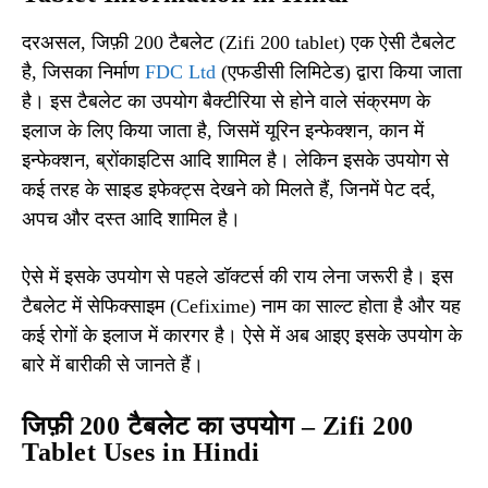
दरअसल, जिफ़ी 200 टैबलेट (Zifi 200 tablet) एक ऐसी टैबलेट
है, जिसका निर्माण
FDC Ltd
(एफडीसी लिमिटेड) द्वारा किया जाता
है। इस टैबलेट का उपयोग बैक्टीरिया से होने वाले संक्रमण के
इलाज के लिए किया जाता है, जिसमें यूरिन इन्फेक्शन, कान में
इन्फेक्शन, ब्रोंकाइटिस आदि शामिल है। लेकिन इसके उपयोग से
कई तरह के साइड इफेक्ट्स देखने को मिलते हैं, जिनमें पेट दर्द,
अपच और दस्त आदि शामिल है।
ऐसे में इसके उपयोग से पहले डॉक्टर्स की राय लेना जरूरी है। इस
टैबलेट में सेफिक्साइम (Cefixime) नाम का साल्ट होता है और यह
कई रोगों के इलाज में कारगर है। ऐसे में अब आइए इसके उपयोग के
बारे में बारीकी से जानते हैं।
जिफ़ी 200 टैबलेट का उपयोग – Zifi 200
Tablet Uses in Hindi