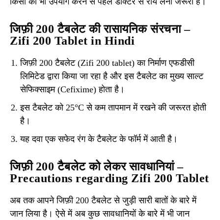
किसी का भी उपयोग करने से पहले डॉक्टर से राय लेना जरूरी है।
जिफ़ी 200 टैबलेट की रासायनिक संरचना –
Zifi 200 Tablet in Hindi
जिफ़ी 200 टैबलेट (Zifi 200 tablet) का निर्माण एफडीसी
लिमिटेड द्वारा किया जा रहा है और इस टैबलेट का मुख्य साल्ट
सेफिक्साइम (Cefixime) होता है।
इस टैबलेट को 25°C से कम तापमान में रखने की जरूरत होती
है।
यह दवा एक सफेद रंग के टैबलेट के फॉर्म में आती है।
जिफ़ी 200 टैबलेट को लेकर सावधानियां –
Precautions regarding Zifi 200 Tablet
अब तक आपने जिफ़ी 200 टैबलेट से जुड़ी सारी बातों के बारे में
जान लिया है। ऐसे में अब कुछ सावधानियों के बारे में भी जान