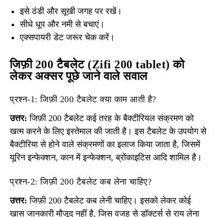
इसे ठंडी और सूखी जगह पर रखें।
सीधे धूप और नमी से बचाएं।
एक्सपायरी डेट जरूर चेक करें।
जिफ़ी 200 टैबलेट (Zifi 200 tablet) को
लेकर अक्सर पूछे जाने वाले सवाल
प्रश्न-1: जिफ़ी 200 टैबलेट क्या काम आती है?
उत्तर:
जिफ़ी 200 टैबलेट कई तरह के बैक्टीरियल संक्रमण को
खत्म करने के लिए इस्तेमाल की जाती है। इस टैबलेट के उपयोग से
बैक्टीरिया से होने वाले संक्रमणों का इलाज किया जाता है, जिसमें
यूरिन इन्फेक्शन, कान में इन्फेक्शन, ब्रोंकाइटिस आदि शामिल है।
प्रश्न-2: जिफ़ी 200 टैबलेट कब लेना चाहिए?
उत्तर:
जिफ़ी 200 टैबलेट कब लेनी चाहिए। इसको लेकर कोई
ख़ास जानकारी मौजूद नहीं है, जिस वजह से डॉक्टर्स से राय लेना