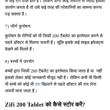
से कई रोग ठीक होते हैं। लेकिन अगर कोई जरूरत से ज्यादा इसका
उपयोग करता है तो उसे कई तरह की परेशानियों का सामना करना
पड़ सकता है।
7) जीर्ण कुपोषण
कुपोषण के रोगियों को भी जिफ़ी 200 टैबलेट का इस्तेमाल करने से
पहले डॉक्टर से मिलना जरूरी है। चूंकि इसके कई साइड इफेक्ट्स
देखने को मिलते हैं।
8) बच्चों में उपयोग
बच्चों द्वारा जिफ़ी 200 टैबलेट का इस्तेमाल किया जाता है या नहीं
इसको लेकर कोई जानकारी मौजूद नहीं है। लेकिन कभी भी किसी
भी बच्चे को कोई भी
दवा
खिलाने से पहले डॉक्टर की राय लेना
जरूरी माना जाता है।
Zifi 200 Tablet को कैसे स्टोर करें?