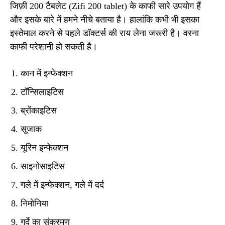
जिफ़ी 200 टैबलेट (Zifi 200 tablet) के काफी सारे उपयोग हैं
और इसके बारे में हमने नीचे बताया है। हालांकि कभी भी इसका
इस्तेमाल करने से पहले डॉक्टर्स की राय लेना जरूरी है। वरना
काफी परेशानी हो सकती है।
कान में इन्फेक्शन
टॉन्सिलाइटिस
ब्रोंकाइटिस
सूजाक
यूरिन इन्फेक्शन
साइनोसाइटिस
गले में इन्फेक्शन, गले में दर्द
निमोनिया
गुर्दे का संक्रमण