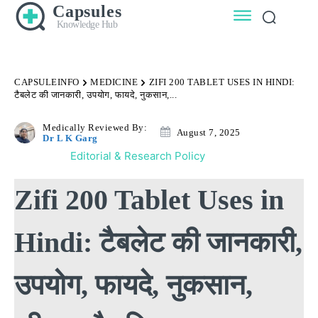
Capsules
Knowledge Hub
CAPSULEINFO
MEDICINE
ZIFI 200 TABLET USES IN HINDI:
टैबलेट की जानकारी, उपयोग, फायदे, नुकसान,...
Medically Reviewed By:
August 7, 2025
Dr L K Garg
Editorial & Research Policy
Zifi 200 Tablet Uses in
Hindi: टैबलेट की जानकारी,
उपयोग, फायदे, नुकसान,