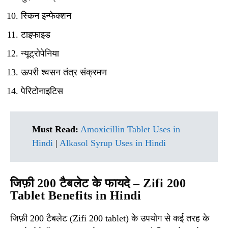
स्किन इन्फेक्शन
टाइफाइड
न्यूट्रोपेनिया
ऊपरी श्वसन तंत्र संक्रमण
पेरिटोनाइटिस
Must Read:
Amoxicillin Tablet Uses in
Hindi
|
Alkasol Syrup Uses in Hindi
जिफ़ी 200 टैबलेट के फायदे – Zifi 200
Tablet Benefits in Hindi
जिफ़ी 200 टैबलेट (Zifi 200 tablet) के उपयोग से कई तरह के