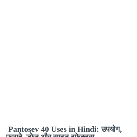
Pantosev 40 Uses in Hindi: उपयोग,