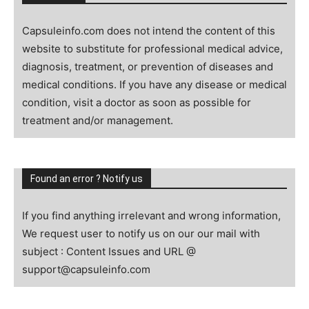
Capsuleinfo.com does not intend the content of this
website to substitute for professional medical advice,
diagnosis, treatment, or prevention of diseases and
medical conditions. If you have any disease or medical
condition, visit a doctor as soon as possible for
treatment and/or management.
Found an error ? Notify us
If you find anything irrelevant and wrong information,
We request user to notify us on our our mail with
subject : Content Issues and URL @
support@capsuleinfo.com