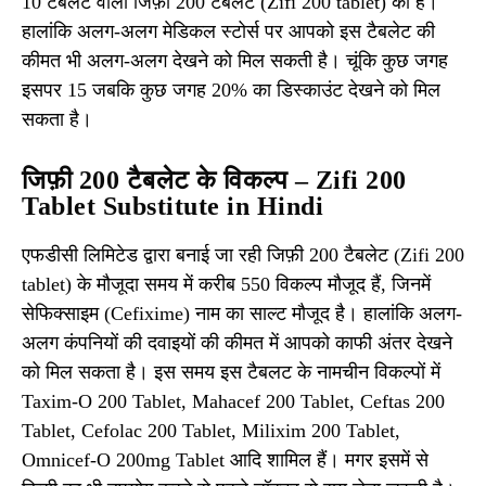
10 टैबलेट वाली जिफ़ी 200 टैबलेट (Zifi 200 tablet) की है।
हालांकि अलग-अलग मेडिकल स्टोर्स पर आपको इस टैबलेट की
कीमत भी अलग-अलग देखने को मिल सकती है। चूंकि कुछ जगह
इसपर 15 जबकि कुछ जगह 20% का डिस्काउंट देखने को मिल
सकता है।
जिफ़ी 200 टैबलेट के विकल्प – Zifi 200
Tablet Substitute in Hindi
एफडीसी लिमिटेड द्वारा बनाई जा रही जिफ़ी 200 टैबलेट (Zifi 200
tablet) के मौजूदा समय में करीब 550 विकल्प मौजूद हैं, जिनमें
सेफिक्साइम (Cefixime) नाम का साल्ट मौजूद है। हालांकि अलग-
अलग कंपनियों की दवाइयों की कीमत में आपको काफी अंतर देखने
को मिल सकता है। इस समय इस टैबलट के नामचीन विकल्पों में
Taxim-O 200 Tablet, Mahacef 200 Tablet, Ceftas 200
Tablet, Cefolac 200 Tablet, Milixim 200 Tablet,
Omnicef-O 200mg Tablet आदि शामिल हैं। मगर इसमें से