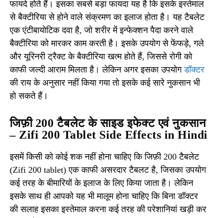
फायदे होते हैं। इसका सबसे बड़ा फायदा यह है कि इसके इस्तेमाल
से बैक्टीरिया से होने वाले संक्रमण का इलाज होता है। यह टैबलेट
एक एंटीबायोटिक दवा है, जो शरीर में इन्फेक्शन पैदा करने वाले
बैक्टीरिया को मारकर काम करती है। इसके उपयोग से फेंफड़े, गले
और यूरिनरी ट्रैक्‍ट के बैक्टीरिया खत्म होते हैं, जिससे रोगी को
काफी जल्दी आराम मिलता है। लेकिन अगर इसका उपयोग
डॉक्टर
की राय के अनुसार नहीं किया गया तो इसके कई सारे नुकसान भी
हो सकते हैं।
जिफ़ी 200 टैबलेट के साइड इफेक्ट एवं नुकसान
– Zifi 200 Tablet Side Effects in Hindi
इसमें किसी को कोई शक नहीं होना चाहिए कि जिफ़ी 200 टैबलेट
(Zifi 200 tablet) एक काफी असरदार टैबलट है, जिसका उपयोग
कई तरह के बीमारियों के इलाज के लिए किया जाता है। लेकिन
इसके साथ ही आपको यह भी मालूम होना चाहिए कि बिना डॉक्टर
की सलाह इसका इस्तेमाल करना कई तरह की परेशानियां खड़ी कर