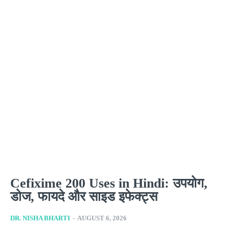
Cefixime 200 Uses in Hindi: उपयोग,
डोज, फायदे और साइड इफेक्ट्स
DR. NISHA BHARTI
-
AUGUST 6, 2026