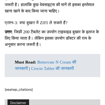
जरूरी है। हालांकि कुछ वेबसाइट्स की मानें तो इसका इस्तेमाल
खाना खाने के बाद किया जाना चाहिए।
प्रश्न-3: क्या बुखार में ZIFI ले सकते हैं?
उत्तर
: जिफ़ी 200 टैबलेट का उपयोग टाइफाइड बुखार के इलाज के
लिए किया जाता है। लेकिन इसका उपयोग डॉक्टर की राय के
अनुसार करना जरूरी है।
Must Read:
Betnovate N Cream की
जानकारी
|
Crocin Tablet की जानकारी
[eeatwp_citations]
Disclaimer