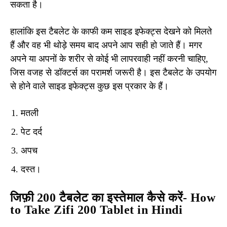
सकता है।
हालांकि इस टैबलेट के काफी कम साइड इफेक्ट्स देखने को मिलते
हैं और वह भी थोड़े समय बाद अपने आप सही हो जाते हैं। मगर
अपने या अपनों के शरीर से कोई भी लापरवाही नहीं करनी चाहिए,
जिस वजह से डॉक्टर्स का परामर्श जरूरी है। इस टैबलेट के उपयोग
से होने वाले साइड इफेक्ट्स कुछ इस प्रकार के हैं।
मतली
पेट दर्द
अपच
दस्त।
जिफ़ी 200 टैबलेट का इस्तेमाल कैसे करें- How
to Take Zifi 200 Tablet in Hindi