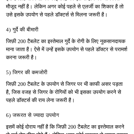
मौजूद नहीं है। लेकिन अगर कोई पहले से एलर्जी का शिकार है तो
उसे इसके उपयोग से पहले डॉक्टर्स से मिलना जरूरी है।
4) गुर्दे की बीमारी
जिफ़ी 200 टैबलेट का इस्तेमाल गुर्दे के रोगी के लिए नुकसानदायक
माना जाता है। ऐसे में उन्हें इसके उपयोग से पहले डॉक्टर से परामर्श
करना जरूरी है।
5) जिगर की कमजोरी
जिफ़ी 200 टैबलेट के उपयोग से जिगर पर भी काफी असर पड़ता
है, जिस वजह से जिगर के रोगियों को भी इसका उपयोग करने से
पहले डॉक्टर्स की राय लेना जरूरी है।
6) जरूरत से ज्यादा उपयोग
इसमें कोई दोराय नहीं है कि जिफ़ी 200 टैबलेट का इस्तेमाल करने