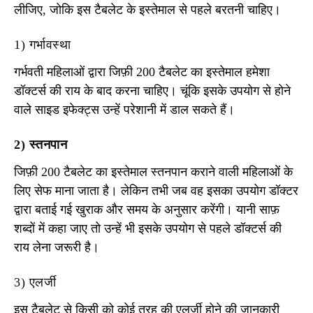
लीजिए, जोकि इस टैबलेट के इस्तेमाल से पहले बरतनी चाहिए।
1) गर्भावस्था
गर्भवती महिलाओं द्वारा जिफ़ी 200 टैबलेट का इस्तेमाल हमेशा
डॉक्टर्स की राय के बाद करना चाहिए। चूंकि इसके उपयोग से होने
वाले साइड इफेक्ट्स उन्हें परेशानी में डाल सकते हैं।
2) स्तनपान
जिफ़ी 200 टैबलेट का इस्तेमाल स्तनपान कराने वाली महिलाओं के
लिए सेफ माना जाता है। लेकिन तभी जब वह इसका उपयोग डॉक्टर
द्वारा बताई गई खुराक और समय के अनुसार करेंगी। यानी साफ़
शब्दों में कहा जाए तो उन्हें भी इसके उपयोग से पहले डॉक्टर्स की
राय लेना जरूरी है।
3) एलर्जी
इस टैबलेट से किसी को कोई तरह की एलर्जी होने की जानकारी