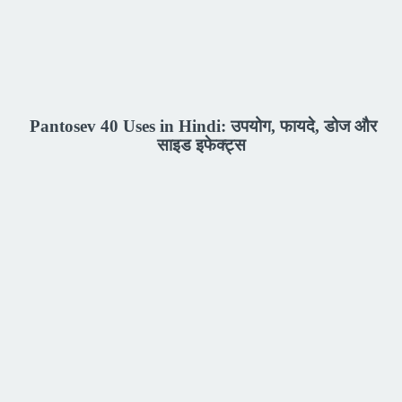
Pantosev 40 Uses in Hindi: उपयोग, फायदे, डोज और
साइड इफेक्ट्स