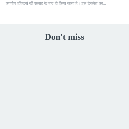
उपयोग डॉक्टर्स की सलाह के बाद ही किया जाता है। इस टैबलेट का...
Don't miss