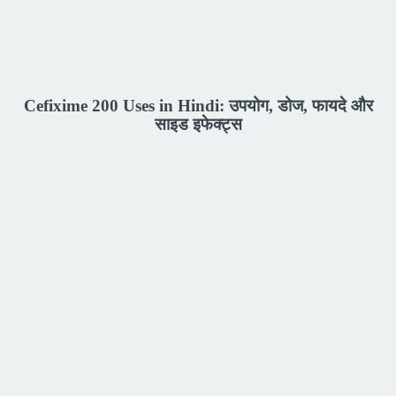
Cefixime 200 Uses in Hindi: उपयोग, डोज, फायदे और
साइड इफेक्ट्स