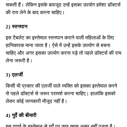
सकती हैं। लेकिन इसके बावजूद उन्हें इसका उपयोग हमेशा डॉक्टर्स
की राय लेने के बाद करना चाहिए।
2) स्तनपान
इस टैबलेट का इस्तेमाल स्तनपान कराने वाली महिलाओं के लिए
हानिकारक माना जाता है। ऐसे में उन्हें इसके उपयोग से बचना
चाहिए और अगर इसका उपयोग करना पड़े तो पहले डॉक्टर्स की राय
लेना जरूरी है।
3) एलर्जी
किसी भी प्रकार की एलर्जी वाले व्यक्ति को इसका इस्तेमाल करने
से पहले डॉक्टर्स से जरूर परामर्श करना चाहिए। हालांकि इसको
लेकर कोई जानकारी मौजूद नहीं है।
4) गुर्दे की बीमारी
इस दवाई के इस्तेमाल से गुर्दे पर कुछ ख़ास असर नहीं पड़ता है।