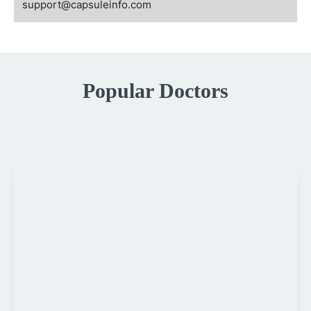
support@capsuleinfo.com
Popular Doctors