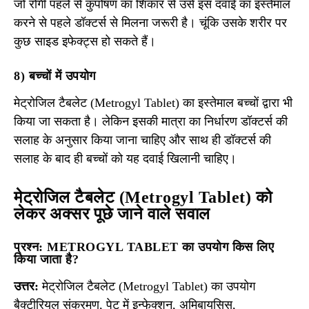
जो रोगी पहले से कुपोषण का शिकार से उसे इस दवाई का इस्तेमाल
करने से पहले डॉक्टर्स से मिलना जरूरी है। चूंकि उसके शरीर पर
कुछ साइड इफेक्ट्स हो सकते हैं।
8) बच्चों में उपयोग
मेट्रोजिल टैबलेट (Metrogyl Tablet) का इस्तेमाल बच्चों द्वारा भी
किया जा सकता है। लेकिन इसकी मात्रा का निर्धारण डॉक्टर्स की
सलाह के अनुसार किया जाना चाहिए और साथ ही डॉक्टर्स की
सलाह के बाद ही बच्चों को यह दवाई खिलानी चाहिए।
मेट्रोजिल टैबलेट (Metrogyl Tablet) को
लेकर अक्सर पूछे जाने वाले सवाल
प्रश्न: METROGYL TABLET का उपयोग किस लिए
किया जाता है?
उत्तर:
मेट्रोजिल टैबलेट (Metrogyl Tablet) का उपयोग
बैक्टीरियल संक्रमण, पेट में इन्फेक्शन, अमिबायसिस,