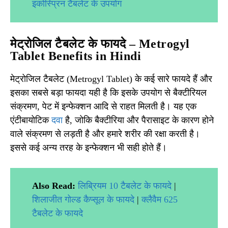
इकोस्प्रिन टैबलेट के उपयोग
मेट्रोजिल टैबलेट के फायदे – Metrogyl
Tablet Benefits in Hindi
मेट्रोजिल टैबलेट (Metrogyl Tablet) के कई सारे फायदे हैं और
इसका सबसे बड़ा फायदा यही है कि इसके उपयोग से बैक्टीरियल
संक्रमण, पेट में इन्फेक्शन आदि से राहत मिलती है। यह एक
एंटीबायोटिक
दवा
है, जोकि बैक्‍टीरिया और पैरासाइट के कारण होने
वाले संक्रमण से लड़ती है और हमारे शरीर की रक्षा करती है।
इससे कई अन्य तरह के इन्फेक्शन भी सही होते हैं।
Also Read:
लिब्रियम 10 टैबलेट के फायदे
|
शिलाजीत गोल्ड कैप्सूल के फायदे
|
क्लैवैम 625
टैबलेट के फायदे