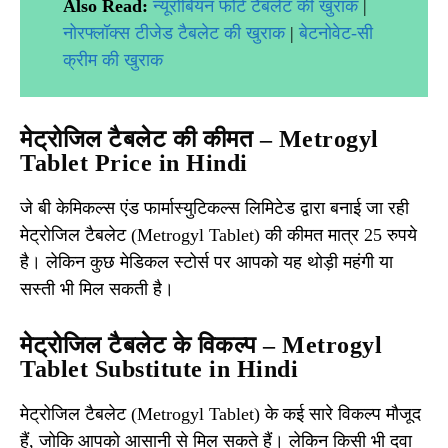
Also Read:
न्यूरोबियन फोर्ट टैबलेट की खुराक
|
नोरफ्लॉक्स टीजेड टैबलेट की खुराक
|
बेटनोवेट-सी
क्रीम की खुराक
मेट्रोजिल टैबलेट की कीमत – Metrogyl
Tablet Price in Hindi
जे बी केमिकल्स एंड फार्मास्युटिकल्स लिमिटेड द्वारा बनाई जा रही
मेट्रोजिल टैबलेट (Metrogyl Tablet) की कीमत मात्र 25 रुपये
है। लेकिन कुछ मेडिकल स्टोर्स पर आपको यह थोड़ी महंगी या
सस्ती भी मिल सकती है।
मेट्रोजिल टैबलेट के विकल्प – Metrogyl
Tablet Substitute in Hindi
मेट्रोजिल टैबलेट (Metrogyl Tablet) के कई सारे विकल्प मौजूद
हैं, जोकि आपको आसानी से मिल सकते हैं। लेकिन किसी भी दवा