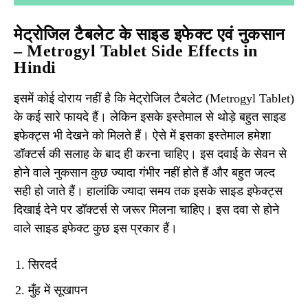
मेट्रोजिल टैबलेट के साइड इफेक्ट एवं नुकसान
– Metrogyl Tablet Side Effects in
Hindi
इसमें कोई दोराय नहीं है कि मेट्रोजिल टैबलेट (Metrogyl Tablet)
के कई सारे फायदे हैं। लेकिन इसके इस्तेमाल से थोड़े बहुत साइड
इफेक्ट्स भी देखने को मिलते हैं। ऐसे में इसका इस्तेमाल हमेशा
डॉक्टर्स की सलाह के बाद ही करना चाहिए। इस दवाई के सेवन से
होने वाले नुकसान कुछ ज्यादा गंभीर नहीं होते हैं और बहुत जल्द
सही हो जाते हैं। हालांकि ज्यादा समय तक इसके साइड इफेक्ट्स
दिखाई देने पर डॉक्टर्स से जरूर मिलना चाहिए। इस दवा से होने
वाले साइड इफेक्ट कुछ इस प्रकार हैं।
सिरदर्द
मुँह में सूखापन