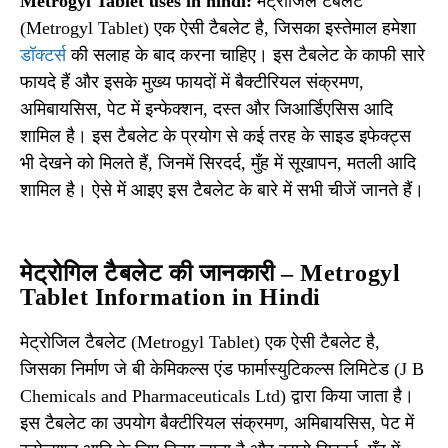
Metrogyl Tablet uses in hindi:
मेट्रोजिल टैबलेट
(Metrogyl Tablet) एक ऐसी टैबलेट है, जिसका इस्तेमाल हमेशा
डॉक्टर्स
की सलाह के बाद करना चाहिए। इस टैबलेट के काफी सारे
फायदे हैं और इसके मुख्य फायदों में बैक्टीरियल संक्रमण,
अमिबायसिस, पेट में इन्फेक्शन, दस्त और जिआर्डिएसिस आदि
शामिल है। इस टैबलेट के प्रयोग से कई तरह के साइड इफेक्ट्स
भी देखने को मिलते हैं, जिनमें सिरदर्द, मुँह में सूखापन, मतली आदि
शामिल है। ऐसे में आइए इस टैबलेट के बारे में सभी चीजें जानते हैं।
मेट्रोगिल टैबलेट की जानकारी – Metrogyl
Tablet Information in Hindi
मेट्रोजिल टैबलेट (Metrogyl Tablet) एक ऐसी टैबलेट है,
जिसका निर्माण जे बी केमिकल्स एंड फार्मास्युटिकल्स लिमिटेड (J B
Chemicals and Pharmaceuticals Ltd) द्वारा किया जाता है।
इस टैबलेट का उपयोग बैक्टीरियल संक्रमण, अमिबायसिस, पेट में