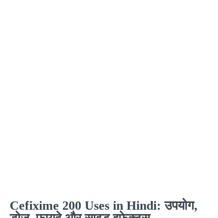
Cefixime 200 Uses in Hindi: उपयोग,