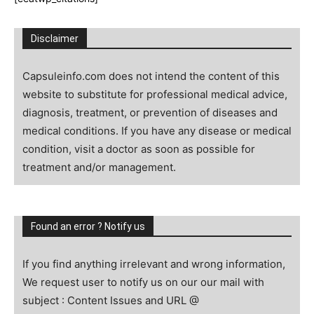
Disclaimer
Capsuleinfo.com does not intend the content of this
website to substitute for professional medical advice,
diagnosis, treatment, or prevention of diseases and
medical conditions. If you have any disease or medical
condition, visit a doctor as soon as possible for
treatment and/or management.
Found an error ? Notify us
If you find anything irrelevant and wrong information,
We request user to notify us on our our mail with
subject : Content Issues and URL @