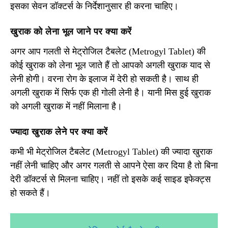
इसका सेवन डॉक्टर्स के निर्देशानुसार ही करना चाहिए।
खुराक को लेना भूल जाने पर क्या करें
अगर आप गलती से मेट्रोजिल टैबलेट (Metrogyl Tablet) की
कोई खुराक को लेना भूल जाते हैं तो आपको अगली खुराक याद से
लेनी होगी। वरना रोग के इलाज में देरी हो सकती है। साथ ही
अगली खुराक में सिर्फ एक ही गोली लेनी है। यानी मिस हुई खुराक
को अगली खुराक में नहीं मिलाना है।
ज्यादा खुराक लेने पर क्या करें
कभी भी मेट्रोजिल टैबलेट (Metrogyl Tablet) की ज्यादा खुराक
नहीं लेनी चाहिए और अगर गलती से आपने ऐसा कर दिया है तो बिना
देरी डॉक्टर्स से मिलना चाहिए। नहीं तो इसके कई साइड इफेक्ट्स
हो सकते हैं।