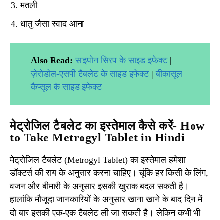
मतली
धातु जैसा स्वाद आना
Also Read:
साइपोन सिरप के साइड इफेक्ट
|
ज़ेरोडोल-एसपी टैबलेट के साइड इफेक्ट
|
बीकासूल
कैप्सूल के साइड इफेक्ट
मेट्रोजिल टैबलेट का इस्तेमाल कैसे करें- How
to Take Metrogyl Tablet in Hindi
मेट्रोजिल टैबलेट (Metrogyl Tablet) का इस्तेमाल हमेशा
डॉक्टर्स की राय के अनुसार करना चाहिए। चूंकि हर किसी के लिंग,
वजन और बीमारी के अनुसार इसकी खुराक बदल सकती है।
हालांकि मौजूदा जानकारियों के अनुसार खाना खाने के बाद दिन में
दो बार इसकी एक-एक टैबलेट ली जा सकती है। लेकिन कभी भी