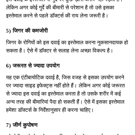
लेकिन अगर कोई गुर्दे की बीमारी से परेशान है तो उसे इसका
इस्तेमाल करने से पहले डॉक्टर्स की राय लेना जरूरी है।
5) जिगर की कमजोरी
जिगर के रोगियों को इस दवाई का इस्तेमाल करना नुकसानदायक हो
सकता है। ऐसे में डॉक्टर से सलाह लेना अच्छा विकल्प है।
6) जरूरत से ज्यादा उपयोग
यह एक एंटीबायोटिक दवाई है, जिस वजह से इसका उपयोग करने
पर ज्यादा साइड इफेक्ट्स नहीं होते हैं। लेकिन अगर कोई जरूरत
से ज्यादा इस दवाई का इस्तेमाल करता है तो उसके शरीर में कई
अन्य तरह की बीमारियां पैदा हो सकती हैं। ऐसे में इसका इस्तेमाल
हमेशा डॉक्टर्स के निर्देशानुसार ही करना चाहिए।
7) जीर्ण कुपोषण