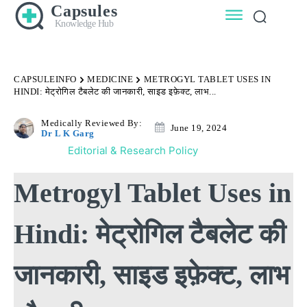
Capsules
Knowledge Hub
CAPSULEINFO
MEDICINE
METROGYL TABLET USES IN
HINDI: मेट्रोगिल टैबलेट की जानकारी, साइड इफ़ेक्ट, लाभ...
Medically Reviewed By:
June 19, 2024
Dr L K Garg
Editorial & Research Policy
Metrogyl Tablet Uses in
Hindi: मेट्रोगिल टैबलेट की
जानकारी, साइड इफ़ेक्ट, लाभ