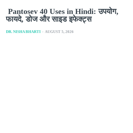
Pantosev 40 Uses in Hindi: उपयोग,
फायदे, डोज और साइड इफेक्ट्स
DR. NISHA BHARTI
-
AUGUST 5, 2026