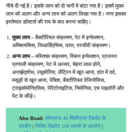
नीचे दी गई है। इसके लाभ को दो भागों में बांटा गया है। इसमें मुख्य
लाभ को अलग और अन्य लाभ को अलग लिखा गया है। मगर इसका
इस्तेमाल डॉक्टर्स की राय के बाद करना चाहिए।
मुख्य लाभ –
बैक्टीरियल संक्रमण, पेट में इन्फेक्शन,
अमिबायसिस, जिआर्डिएसिस, दस्त, परजीवी संक्रमण।
अन्य लाभ –
मस्तिष्क संक्रमण, स्किन इन्फेक्शन, प्रजनन
प्रणाली संक्रमण, पेट में अल्सर, चेहरा लाल होने,
अन्तर्हृद्शोथ, ल्यूकोरिया, लैट्रिन में खून आना, दांत में दर्द,
मसूड़ों से खून आना, पेचिश, बैक्टीरियल वेजिनोसिस,
ट्राइकोमोनिएसिस, पेरिटोनाइटिस, निमोनिया, एच पाइलोरी और
पेट के कीड़े।
Also Read:
सोम्प्राज़ 40 मिलीग्राम टैबलेट के
उपयोग
|
निसिप टैबलेट 100 एमजी के उपयोग
|