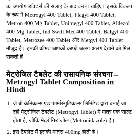
का उपयोग डॉक्टर्स की सलाह के बाद करना चाहिए। इसके विकल्प
के रूप में Metrogyl 400 Tablet, Flagyl 400 Tablet,
Metron 400 Mg Tablet, Unimegyl 400 Tablet, Aldezol
400 Mg Tablet, Ind Swift Met 400 Tablet, Balgyl 400
Tablet, Metrozee 400 Tablet और Metgyl 400 Tablet
मौजूद है। इनकी कीमत आपको काफी अलग-अलग देखने को मिल
सकती हैं।
मेट्रोजिल टैबलेट की रासायनिक संरचना –
Metrogyl Tablet Composition in
Hindi
जे बी केमिकल्स एंड फार्मास्युटिकल्स लिमिटेड द्वारा बनाई जा
रही मेट्रोजिल टैबलेट (Metrogyl Tablet) में मात्र एक साल्ट
होता है, जोकि मेट्रोनिडाजोल (Metronidazole) है।
इस टैबलेट में इसकी मात्रा 400mg होती है।