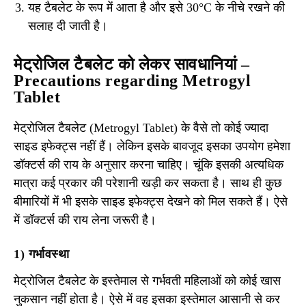
यह टैबलेट के रूप में आता है और इसे 30°C के नीचे रखने की
सलाह दी जाती है।
मेट्रोजिल टैबलेट को लेकर सावधानियां –
Precautions regarding Metrogyl
Tablet
मेट्रोजिल टैबलेट (Metrogyl Tablet) के वैसे तो कोई ज्यादा
साइड इफेक्ट्स नहीं हैं। लेकिन इसके बावजूद इसका उपयोग हमेशा
डॉक्टर्स की राय के अनुसार करना चाहिए। चूंकि इसकी अत्यधिक
मात्रा कई प्रकार की परेशानी खड़ी कर सकता है। साथ ही कुछ
बीमारियों में भी इसके साइड इफेक्ट्स देखने को मिल सकते हैं। ऐसे
में डॉक्टर्स की राय लेना जरूरी है।
1) गर्भावस्था
मेट्रोजिल टैबलेट के इस्तेमाल से गर्भवती महिलाओं को कोई खास
नुकसान नहीं होता है। ऐसे में वह इसका इस्तेमाल आसानी से कर