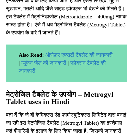
इन्फेक्शन आदि के लिए किया जाता है और इससे सिरदर्द, मुँह में
सूखापन, मतली आदि जैसे साइड इफेक्ट्स भी देखने को मिलते हैं।
इस टैबलेट में मेट्रोनिडाजोल (Metronidazole – 400mg) नामक
साल्ट होता है। ऐसे में अब मेट्रोजिल टैबलेट (Metrogyl Tablet)
के उपयोग के बारे में जानते हैं।
Also Read:
ओरोफ़र एक्सटी टैबलेट की जानकारी
|
म्यूकेन जेल की जानकारी
|
फ्लेक्सन टैबलेट की
जानकारी
मेट्रोजिल टैबलेट के उपयोग – Metrogyl
Tablet uses in Hindi
बता दें कि जे बी केमिकल्स एंड फार्मास्युटिकल्स लिमिटेड द्वारा बनाई
जा रही इस मेट्रोजिल टैबलेट (Metrogyl Tablet) का इस्तेमाल
कई बीमारियों के इलाज के लिए किया जाता है, जिसकी जानकारी