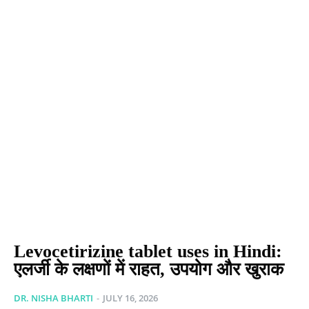
Levocetirizine tablet uses in Hindi:
एलर्जी के लक्षणों में राहत, उपयोग और खुराक
DR. NISHA BHARTI
-
JULY 16, 2026