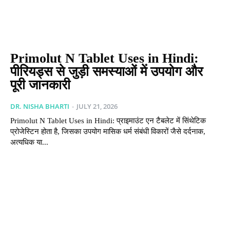
Primolut N Tablet Uses in Hindi:
पीरियड्स से जुड़ी समस्याओं में उपयोग और
पूरी जानकारी
DR. NISHA BHARTI
-
JULY 21, 2026
Primolut N Tablet Uses in Hindi: प्राइमाउंट एन टैबलेट में सिंथेटिक
प्रोजेस्टिन होता है, जिसका उपयोग मासिक धर्म संबंधी विकारों जैसे दर्दनाक,
अत्यधिक या...