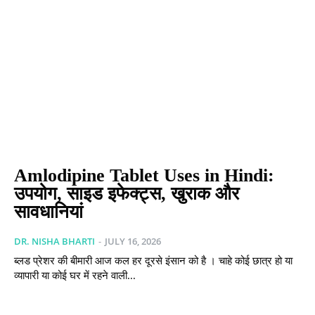
Amlodipine Tablet Uses in Hindi:
उपयोग, साइड इफेक्ट्स, खुराक और
सावधानियां
DR. NISHA BHARTI
-
JULY 16, 2026
ब्लड प्रेशर की बीमारी आज कल हर दूरसे इंसान को है । चाहे कोई छात्र हो या
व्यापारी या कोई घर में रहने वाली...