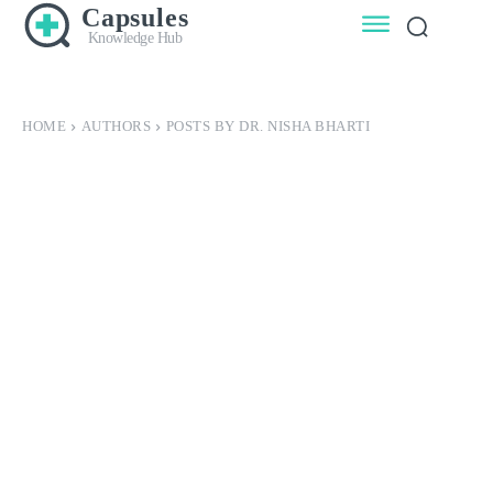
Capsules
Knowledge Hub
HOME
AUTHORS
POSTS BY DR. NISHA BHARTI