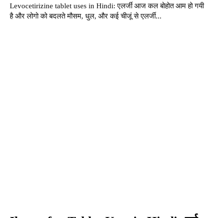
Levocetirizine tablet uses in Hindi: एलर्जी आज कल बोहोत आम हो गयी
है और लोगो को बदलते मौसम, धुल, और कई चीजूं से एलर्जी...