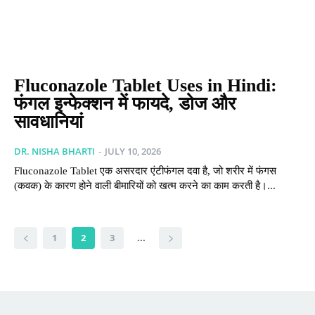
Fluconazole Tablet Uses in Hindi:
फंगल इन्फेक्शन में फायदे, डोज और
सावधानियां
DR. NISHA BHARTI
-
JULY 10, 2026
Fluconazole Tablet एक असरदार एंटीफंगल दवा है, जो शरीर में फंगस
(कवक) के कारण होने वाली बीमारियों को खत्म करने का काम करती है।...
1
2
3
...